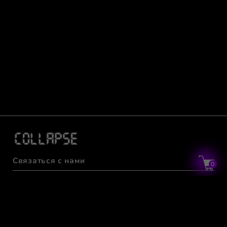
Связаться с нами
0
Информация